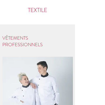
TEXTILE
VÊTEMENTS
PROFESSIONNELS