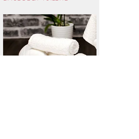
MARQUES PARTENAIRES