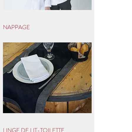
NAPPAGE
LINGE DE LIT-TOILETTE