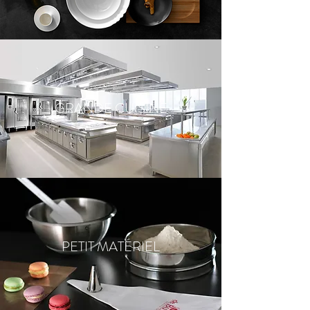
GRANDE CUISINE
PETIT MATÉRIEL