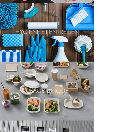
HYGIÈNE ET ENTRETIEN
USAGE UNIQUE